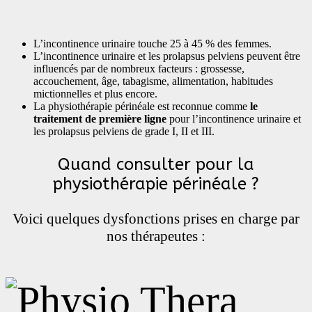
L’incontinence urinaire touche 25 à 45 % des femmes.
L’incontinence urinaire et les prolapsus pelviens peuvent être
influencés par de nombreux facteurs : grossesse,
accouchement, âge, tabagisme, alimentation, habitudes
mictionnelles et plus encore.
La physiothérapie périnéale est reconnue comme
le
traitement de première ligne
pour l’incontinence urinaire et
les prolapsus pelviens de grade I, II et III.
Quand consulter pour la
physiothérapie périnéale ?
Voici quelques dysfonctions prises en charge par
nos thérapeutes :