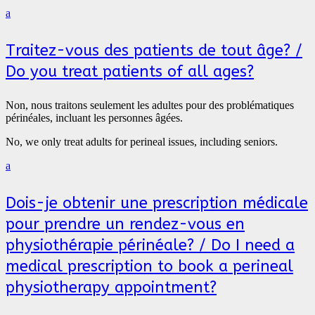
a
Traitez-vous des patients de tout âge? /
Do you treat patients of all ages?
Non, nous traitons seulement les adultes pour des problématiques
périnéales, incluant les personnes âgées.
No, we only treat adults for perineal issues, including seniors.
a
Dois-je obtenir une prescription médicale
pour prendre un rendez-vous en
physiothérapie périnéale? / Do I need a
medical prescription to book a perineal
physiotherapy appointment?