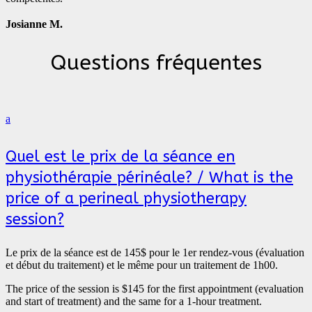
Josianne M.
Questions fréquentes
a
Quel est le prix de la séance en
physiothérapie périnéale? / What is the
price of a perineal physiotherapy
session?
Le prix de la séance est de 145$ pour le 1er rendez-vous (évaluation
et début du traitement) et le même pour un traitement de 1h00.
The price of the session is $145 for the first appointment (evaluation
and start of treatment) and the same for a 1-hour treatment.