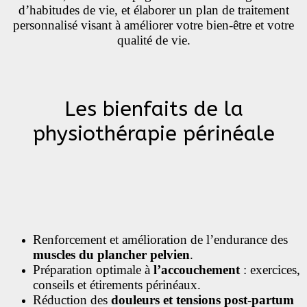
d’habitudes de vie, et élaborer un plan de traitement
personnalisé visant à améliorer votre bien-être et votre
qualité de vie.
Les bienfaits de la
physiothérapie périnéale
Renforcement et amélioration de l’endurance des
muscles du plancher pelvien
.
Préparation optimale à
l’accouchement
: exercices,
conseils et étirements périnéaux.
Réduction des
douleurs et tensions post-partum