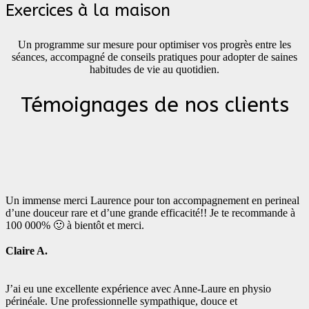
Exercices à la maison
Un programme sur mesure pour optimiser vos progrès entre les
séances, accompagné de conseils pratiques pour adopter de saines
habitudes de vie au quotidien.
Témoignages de nos clients
Un immense merci Laurence pour ton accompagnement en perineal
d’une douceur rare et d’une grande efficacité!! Je te recommande à
100 000% 🙂 à bientôt et merci.
Claire A.
J’ai eu une excellente expérience avec Anne-Laure en physio
périnéale. Une professionnelle sympathique, douce et