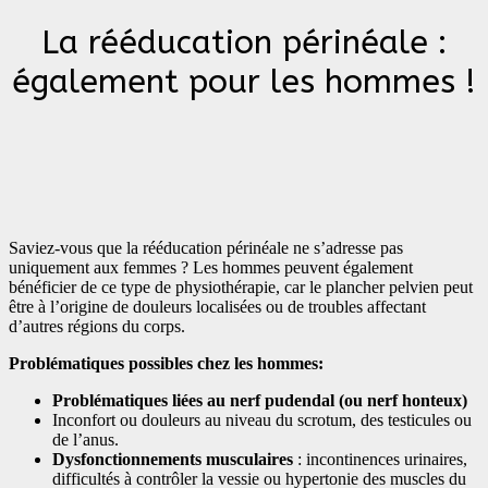
La rééducation périnéale :
également pour les hommes !
Saviez-vous que la rééducation périnéale ne s’adresse pas
uniquement aux femmes ? Les hommes peuvent également
bénéficier de ce type de physiothérapie, car le plancher pelvien peut
être à l’origine de douleurs localisées ou de troubles affectant
d’autres régions du corps.
Problématiques possibles chez les hommes:
Problématiques liées au nerf pudendal (ou nerf honteux)
Inconfort ou douleurs au niveau du scrotum, des testicules ou
de l’anus.
Dysfonctionnements musculaires
: incontinences urinaires,
difficultés à contrôler la vessie ou hypertonie des muscles du