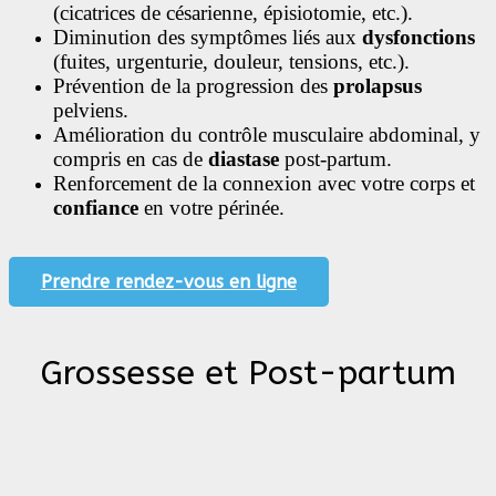
(cicatrices de césarienne, épisiotomie, etc.).
Diminution des symptômes liés aux
dysfonctions
(fuites, urgenturie, douleur, tensions, etc.).
Prévention de la progression des
prolapsus
pelviens.
Amélioration du contrôle musculaire abdominal, y
compris en cas de
diastase
post-partum.
Renforcement de la connexion avec votre corps et
confiance
en votre périnée.
Prendre rendez-vous en ligne
Grossesse et Post-partum