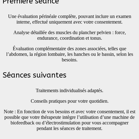
Première séance
Une évaluation périnéale complète, pouvant inclure un examen
interne, effectué uniquement avec votre consentement.
Analyse détaillée des muscles du plancher pelvien : force,
endurance, coordination et tonus.
Évaluation complémentaire des zones associées, telles que
l’abdomen, la région lombaire, les hanches ou le bassin, selon les
besoins.
Séances suivantes
Traitements individualisés adaptés.
Conseils pratiques pour votre quotidien.
Note : En fonction de vos besoins et avec votre consentement, il est
possible que votre thérapeute intègre l’utilisation d’une machine de
biofeedback ou d’électrostimulation pour vous accompagner
pendant les séances de traitement.