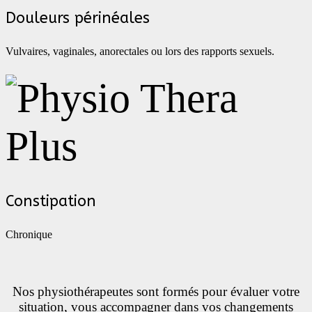
Douleurs périnéales
Vulvaires, vaginales, anorectales ou lors des rapports sexuels.
Constipation
Chronique
Nos physiothérapeutes sont formés pour évaluer votre
situation, vous accompagner dans vos changements