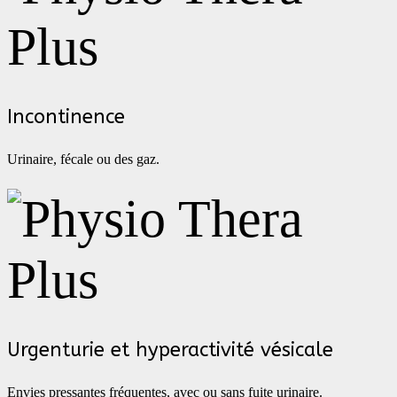
Incontinence
Urinaire, fécale ou des gaz.
Urgenturie et hyperactivité vésicale
Envies pressantes fréquentes, avec ou sans fuite urinaire.