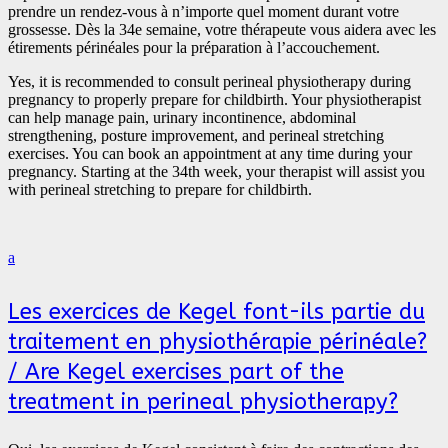
prendre un rendez-vous à n’importe quel moment durant votre
grossesse. Dès la 34e semaine, votre thérapeute vous aidera avec les
étirements périnéales pour la préparation à l’accouchement.
Yes, it is recommended to consult perineal physiotherapy during
pregnancy to properly prepare for childbirth. Your physiotherapist
can help manage pain, urinary incontinence, abdominal
strengthening, posture improvement, and perineal stretching
exercises. You can book an appointment at any time during your
pregnancy. Starting at the 34th week, your therapist will assist you
with perineal stretching to prepare for childbirth.
a
Les exercices de Kegel font-ils partie du
traitement en physiothérapie périnéale?
/ Are Kegel exercises part of the
treatment in perineal physiotherapy?