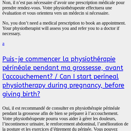
Non, il n’est pas nécessaire d’avoir une prescription médicale pour
prendre rendez-vous. Votre physiothérapeute effectuera une
évaluation et vous orientera vers un médecin si nécessaire.
No, you don’t need a medical prescription to book an appointment.
Your physiotherapist will assess you and refer you to a doctor if
necessary.
a
Puis-je commencer la physiothérapie
périnéale pendant ma grossesse, avant
l’accouchement? / Can I start perineal
physiotherapy during pregnancy, before
giving birth?
Oui, il est recommandé de consulter en physiothérapie périnéale
pendant la grossesse afin de bien se préparer à l’accouchement.
Votre physiothérapeute pourra vous aider à gérer les douleurs,
l’incontinence urinaire, le renforcement abdominal, l’amélioration de
la posture et les exercices d’étirement du périnée. Vous pouvez