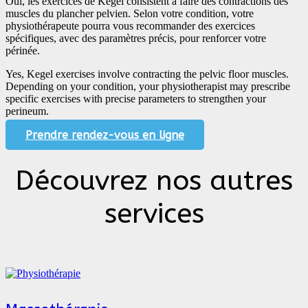
Oui, les exercices de Kegel consistent à faire des contractions des
muscles du plancher pelvien. Selon votre condition, votre
physiothérapeute pourra vous recommander des exercices
spécifiques, avec des paramètres précis, pour renforcer votre
périnée.
Yes, Kegel exercises involve contracting the pelvic floor muscles.
Depending on your condition, your physiotherapist may prescribe
specific exercises with precise parameters to strengthen your
perineum.
Prendre rendez-vous en ligne
Découvrez nos autres
services