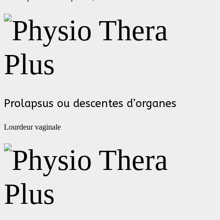
Prolapsus ou descentes d’organes
Lourdeur vaginale