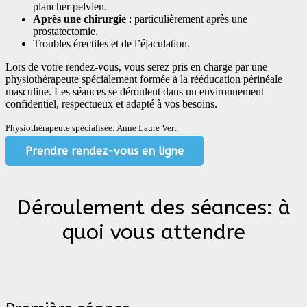
plancher pelvien.
Après une chirurgie
: particulièrement après une
prostatectomie.
Troubles érectiles et de l’éjaculation.
Lors de votre rendez-vous, vous serez pris en charge par une
physiothérapeute spécialement formée à la rééducation périnéale
masculine. Les séances se déroulent dans un environnement
confidentiel, respectueux et adapté à vos besoins.
Physiothérapeute spécialisée: Anne Laure Vert
Prendre rendez-vous en ligne
Déroulement des séances: à
quoi vous attendre