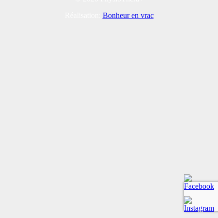
Réalisation:
Bonheur en vrac